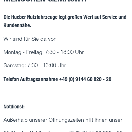
Die Hueber Nutzfahrzeuge legt großen Wert auf Service und
Kundennähe.
Wir sind für Sie da von
Montag - Freitag: 7:30 - 18:00 Uhr
Samstag: 7:30 - 13:00 Uhr
Telefon Auftragsannahme +49 (0) 9144 60 820 - 20
Notdienst:
Außerhalb unserer Öffnungszeiten hilft Ihnen unser