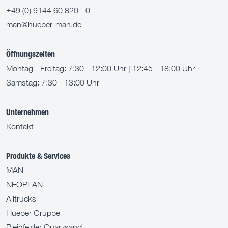
+49 (0) 9144 60 820 - 0
man@hueber-man.de
Öffnungszeiten
Montag - Freitag: 7:30 - 12:00 Uhr | 12:45 - 18:00 Uhr
Samstag: 7:30 - 13:00 Uhr
Unternehmen
Kontakt
Produkte & Services
MAN
NEOPLAN
Alltrucks
Hueber Gruppe
Pleinfelder Quarzsand