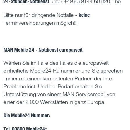
24-Stunden-Notdienst
unter +49 (0) 9144 60 820 - 66
keine
Bitte nur für dringende Notfälle -
Terminvereinbarungen möglich!!!
MAN Mobile 24 - Notdienst europaweit
Wählen Sie im Falle des Falles die europaweit
einheitliche Mobile24-Rufnummer und Sie sprechen
immer mit einem kompetenten Partner, der Ihre
Probleme löst. Und bei Bedarf erhalten Sie
Unterstützung von einem MAN Servicemobil von
einer der 2 000 Werkstätten in ganz Europa.
Die Mobile24 Nummer:
Tel. 00800 Mobile24*