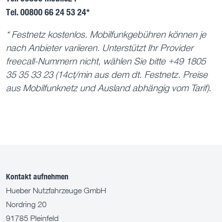
Tel. 00800 66 24 53 24*
* Festnetz kostenlos. Mobilfunkgebühren können je
nach Anbieter variieren. Unterstützt Ihr Provider
freecall-Nummern nicht, wählen Sie bitte +49 1805
35 35 33 23 (14ct/min aus dem dt. Festnetz. Preise
aus Mobilfunknetz und Ausland abhängig vom Tarif).
Kontakt aufnehmen
Hueber Nutzfahrzeuge GmbH
Nordring 20
91785 Pleinfeld