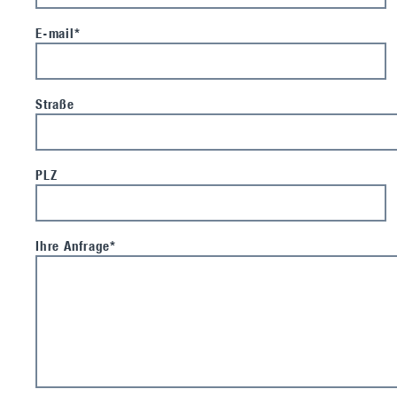
E-mail*
Straße
PLZ
Ihre Anfrage*