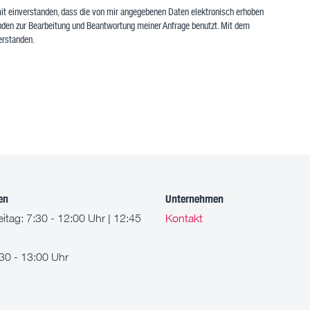
t einverstanden, dass die von mir angegebenen Daten elektronisch erhoben
den zur Bearbeitung und Beantwortung meiner Anfrage benutzt. Mit dem
erstanden.
en
Unternehmen
itag: 7:30 - 12:00 Uhr | 12:45
Kontakt
30 - 13:00 Uhr