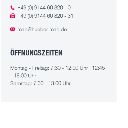
+49 (0) 9144 60 820 - 0
+49 (0) 9144 60 820 - 31
man@hueber-man.de
ÖFFNUNGSZEITEN
Montag - Freitag: 7:30 - 12:00 Uhr | 12:45
- 18:00 Uhr
Samstag: 7:30 - 13:00 Uhr