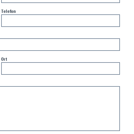
Telefon
Ort