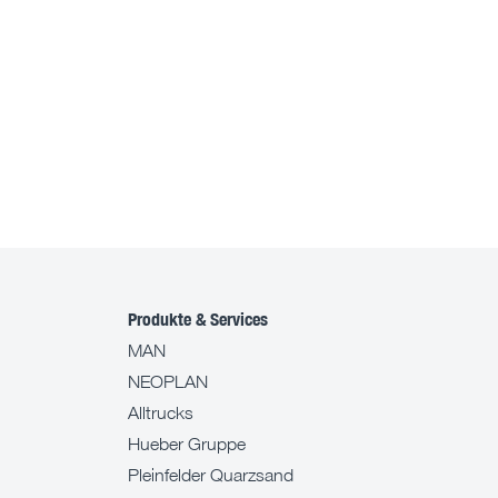
Produkte & Services
MAN
NEOPLAN
Alltrucks
Hueber Gruppe
Pleinfelder Quarzsand