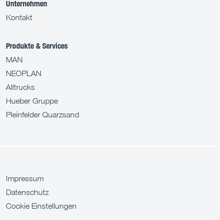
Unternehmen
Kontakt
Produkte & Services
MAN
NEOPLAN
Alltrucks
Hueber Gruppe
Pleinfelder Quarzsand
Impressum
Datenschutz
Cookie Einstellungen