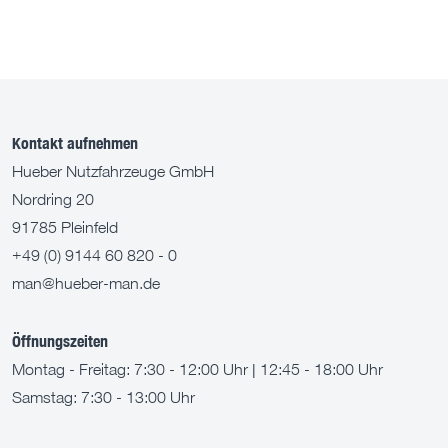
Kontakt aufnehmen
Hueber Nutzfahrzeuge GmbH
Nordring 20
91785 Pleinfeld
+49 (0) 9144 60 820 - 0
man@hueber-man.de
Öffnungszeiten
Montag - Freitag: 7:30 - 12:00 Uhr | 12:45 - 18:00 Uhr
Samstag: 7:30 - 13:00 Uhr