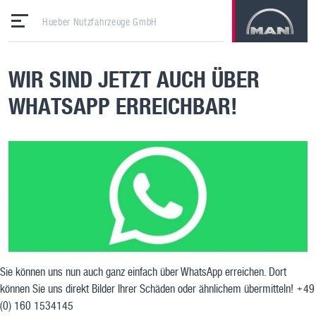
Hueber Nutzfahrzeuge GmbH
WIR SIND JETZT AUCH ÜBER
WHATSAPP ERREICHBAR!
Sie können uns nun auch ganz einfach über WhatsApp erreichen. Dort
können Sie uns direkt Bilder Ihrer Schäden oder ähnlichem übermitteln! +49
(0) 160 1534145